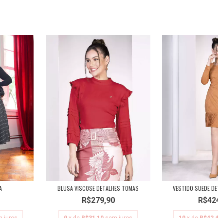
A
BLUSA VISCOSE DETALHES TOMAS
VESTIDO SUEDE DE
R$279,90
R$42