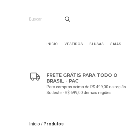
INÍCIO
VESTIDOS
BLUSAS
SAIAS
FRETE GRÁTIS PARA TODO O
BRASIL - PAC
Para compras acima de R$.499,00 na região
Sudeste - R$.699,00 demais regiões
Início
Produtos
/