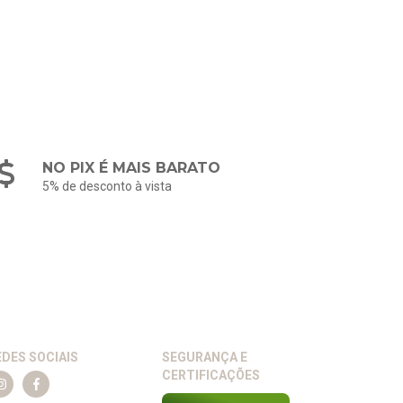
NO PIX É MAIS BARATO
5% de desconto à vista
EDES SOCIAIS
SEGURANÇA E
CERTIFICAÇÕES