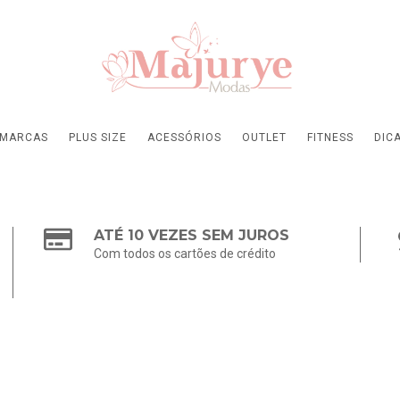
MARCAS
PLUS SIZE
ACESSÓRIOS
OUTLET
FITNESS
DIC
ATÉ 10 VEZES SEM JUROS
Com todos os cartões de crédito