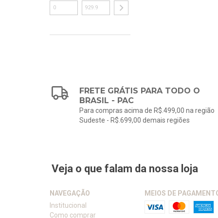
FRETE GRÁTIS PARA TODO O
BRASIL - PAC
Para compras acima de R$.499,00 na região
Sudeste - R$.699,00 demais regiões
Veja o que falam da nossa loja
NAVEGAÇÃO
MEIOS DE PAGAMENT
Institucional
Como comprar