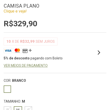
CAMISA PLANO
Clique e veja!
R$329,90
10
X DE
R$32,99
SEM JUROS
5% de desconto
pagando com Boleto
VER MEIOS DE PAGAMENTO
COR:
BRANCO
TAMANHO:
M