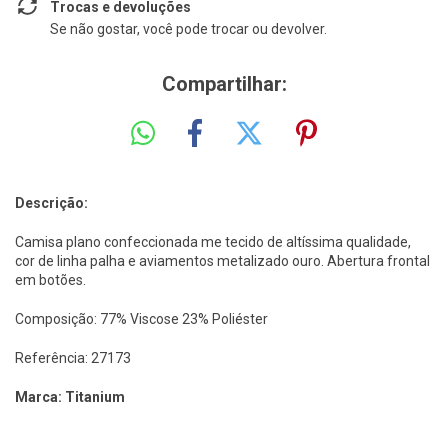
Trocas e devoluções
Se não gostar, você pode trocar ou devolver.
Compartilhar:
Descrição:
Camisa plano confeccionada me tecido de altíssima qualidade,
cor de linha palha e aviamentos metalizado ouro. Abertura frontal
em botões.
Composição: 77% Viscose 23% Poliéster
Referência: 27173
Marca: Titanium