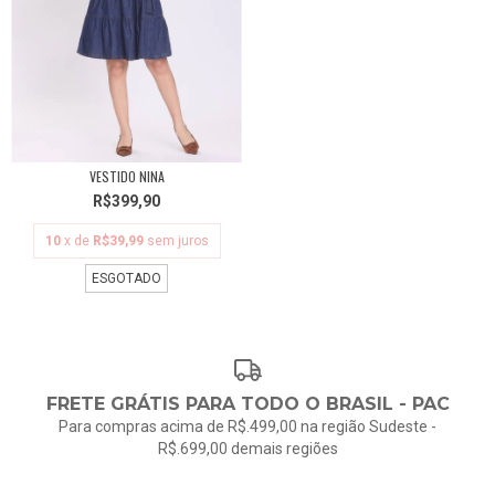
VESTIDO NINA
R$399,90
10
x de
R$39,99
sem juros
ESGOTADO
FRETE GRÁTIS PARA TODO O BRASIL - PAC
Para compras acima de R$.499,00 na região Sudeste -
R$.699,00 demais regiões