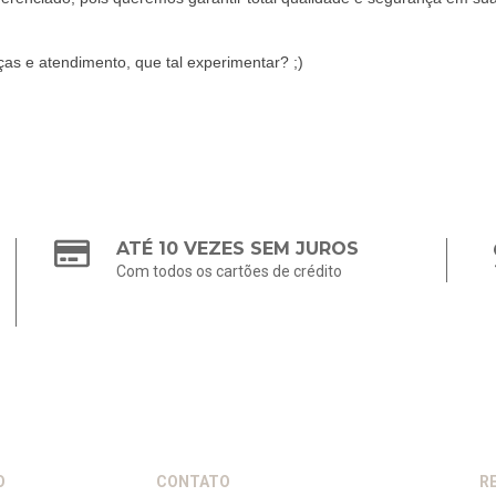
as e atendimento, que tal experimentar? ;)
ATÉ 10 VEZES SEM JUROS
Com todos os cartões de crédito
O
CONTATO
R