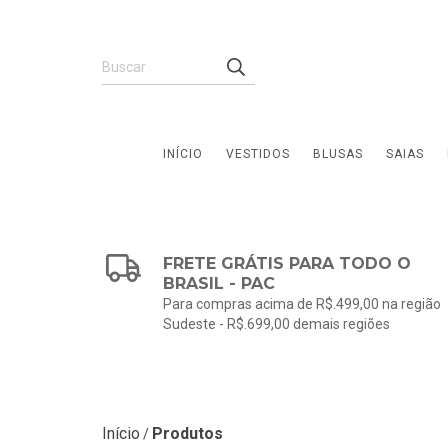
INÍCIO
VESTIDOS
BLUSAS
SAIAS
FRETE GRÁTIS PARA TODO O
BRASIL - PAC
Para compras acima de R$.499,00 na região
Sudeste - R$.699,00 demais regiões
Início
Produtos
/