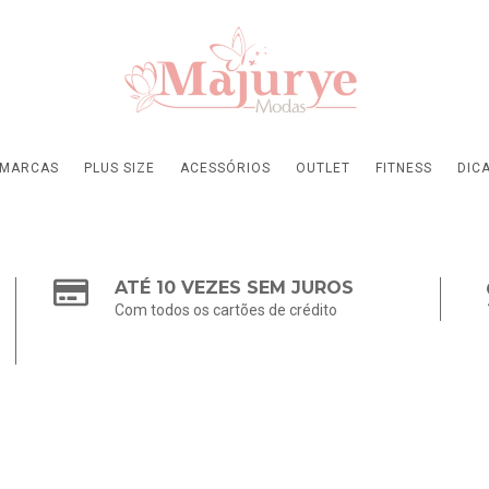
MARCAS
PLUS SIZE
ACESSÓRIOS
OUTLET
FITNESS
DIC
ATÉ 10 VEZES SEM JUROS
Com todos os cartões de crédito