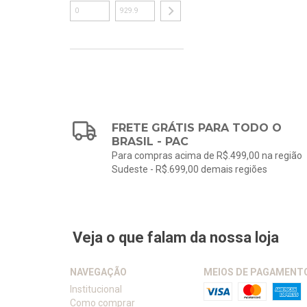
FRETE GRÁTIS PARA TODO O
BRASIL - PAC
Para compras acima de R$.499,00 na região
Sudeste - R$.699,00 demais regiões
Veja o que falam da nossa loja
NAVEGAÇÃO
MEIOS DE PAGAMENT
Institucional
Como comprar