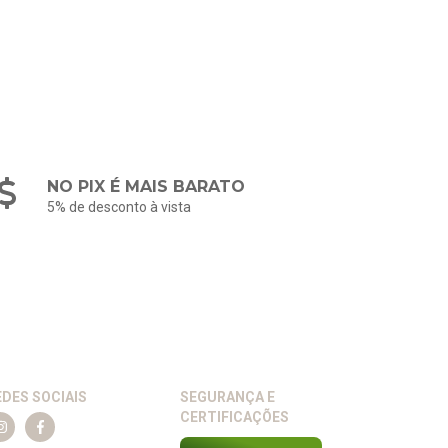
NO PIX É MAIS BARATO
5% de desconto à vista
EDES SOCIAIS
SEGURANÇA E
CERTIFICAÇÕES