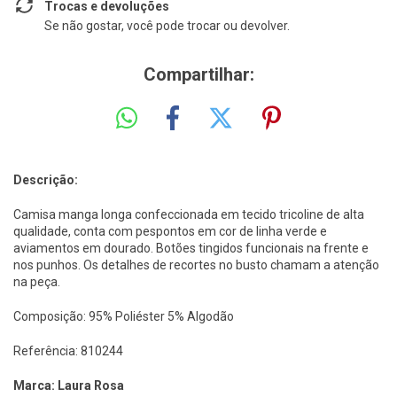
Trocas e devoluções
Se não gostar, você pode trocar ou devolver.
Compartilhar:
Descrição:
Camisa manga longa confeccionada em tecido tricoline de alta
qualidade, conta com pespontos em cor de linha verde e
aviamentos em dourado. Botões tingidos funcionais na frente e
nos punhos. Os detalhes de recortes no busto chamam a atenção
na peça.
Composição: 95% Poliéster 5% Algodão
Referência: 810244
Marca: Laura Rosa