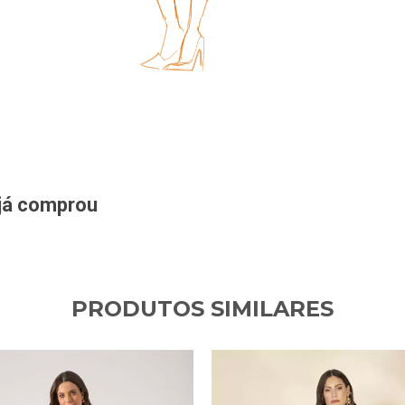
 já comprou
PRODUTOS SIMILARES