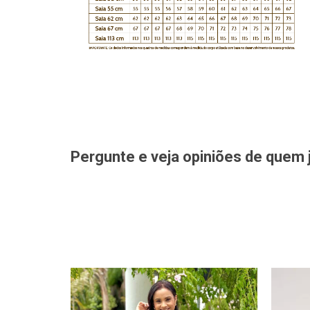
Pergunte e veja opiniões de quem