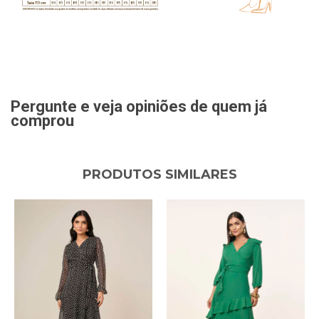
Pergunte e veja opiniões de quem já
comprou
PRODUTOS SIMILARES