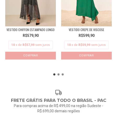
VESTIDO CHIFFON ESTAMPADO LONGO
VESTIDO CREPE DE VISCOSE
R$579,90
R$599,90
10
x de
R$57,99
sem juros
10
x de
R$59,99
sem juros
COMPRAR
COMPRAR
FRETE GRÁTIS PARA TODO O BRASIL - PAC
Para compras acima de R$.499,00 na região Sudeste -
R$.699,00 demais regiões