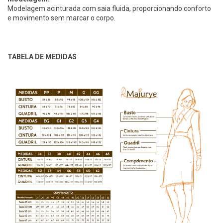
Modelagem acinturada com saia fluida, proporcionando conforto
e movimento sem marcar o corpo.
TABELA DE MEDIDAS