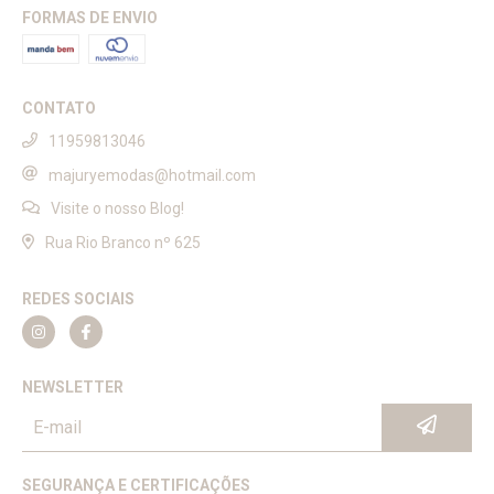
FORMAS DE ENVIO
CONTATO
11959813046
majuryemodas@hotmail.com
Visite o nosso Blog!
Rua Rio Branco nº 625
REDES SOCIAIS
NEWSLETTER
SEGURANÇA E CERTIFICAÇÕES