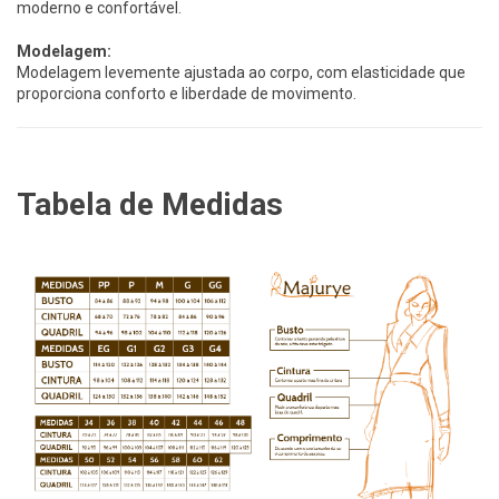
moderno e confortável.
Modelagem:
Modelagem levemente ajustada ao corpo, com elasticidade que
proporciona conforto e liberdade de movimento.
Tabela de Medidas