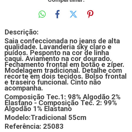
Descrição:
Saia confeccionada no jeans de alta
qualidade. Lavanderia sky claro e
puídos. Pesponto na cor de linha
caqui. Aviamento na cor dourado.
Fechamento frontal em botão e zíper.
Modelagem tradicional. Detalhe com
recorte em dois tecidos. Bolso frontal
e traseiro funcional. Cinto não
acompanha.
Composição Tec.1: 98% Algodão 2%
Elastano - Composição Tec. 2: 99%
Algodão 1% Elastano
Modelo:Tradicional 55cm
Referência: 25083