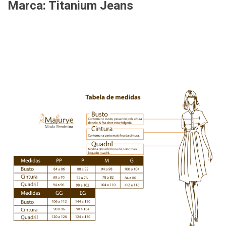
Marca: Titanium Jeans