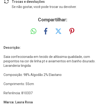
Trocas e devoluções
Se não gostar, você pode trocar ou devolver.
Compartilhar:
Descrição:
Saia confeccionada em tecido de altíssima qualidade, com
pespontos na cor de linha pt e aviamentos em banho dourado.
Lavanderia tingida.
Composição: 98% Algodão 2% Elastano
Comprimento: 55cm
Referência: 810337
Marca: Laura Rosa