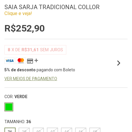
SAIA SARJA TRADICIONAL COLLOR
Clique e veja!
R$252,90
8
X DE
R$31,61
SEM JUROS
5% de desconto
pagando com Boleto
VER MEIOS DE PAGAMENTO
COR:
VERDE
TAMANHO:
36