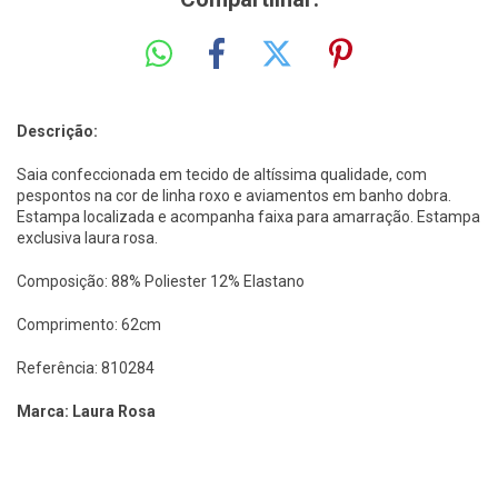
Descrição:
Saia confeccionada em tecido de altíssima qualidade, com
pespontos na cor de linha roxo e aviamentos em banho dobra.
Estampa localizada e acompanha faixa para amarração. Estampa
exclusiva laura rosa.
Composição: 88% Poliester 12% Elastano
Comprimento: 62cm
Referência: 810284
Marca: Laura Rosa