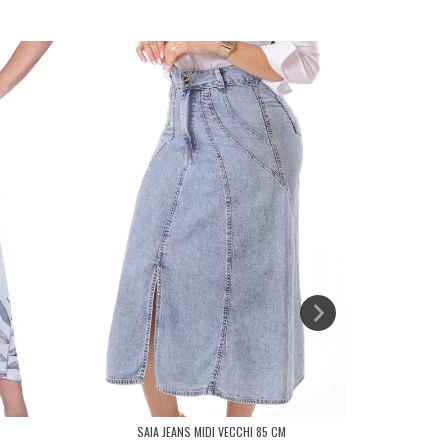
SAIA JEANS MIDI VECCHI 85 CM