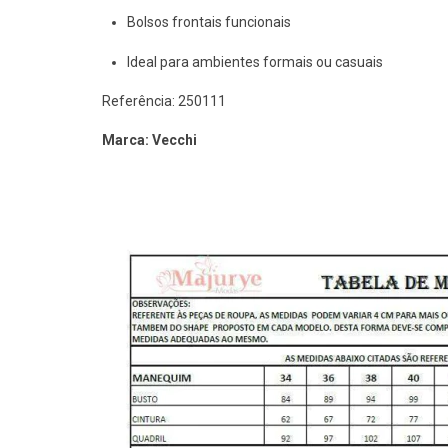
Bolsos frontais funcionais
Ideal para ambientes formais ou casuais
Referência: 250111
Marca: Vecchi