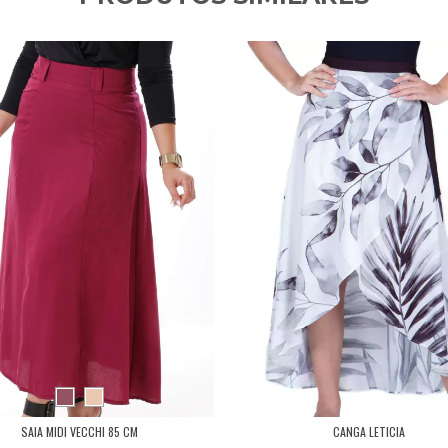
SAIA MIDI VECCHI 85 CM
CANGA LETICIA