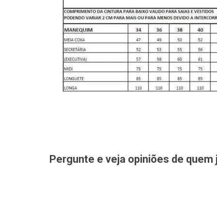
Pergunte e veja opiniões de quem