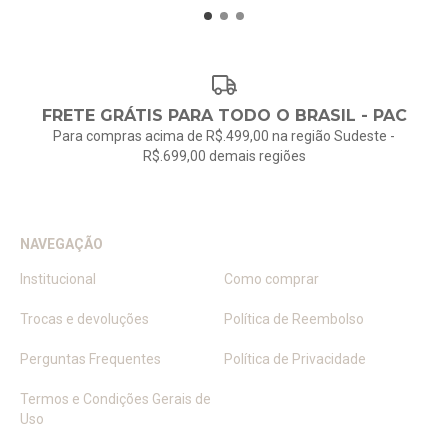
FRETE GRÁTIS PARA TODO O BRASIL - PAC
Para compras acima de R$.499,00 na região Sudeste -
R$.699,00 demais regiões
NAVEGAÇÃO
Institucional
Como comprar
Trocas e devoluções
Política de Reembolso
Perguntas Frequentes
Política de Privacidade
Termos e Condições Gerais de
Uso