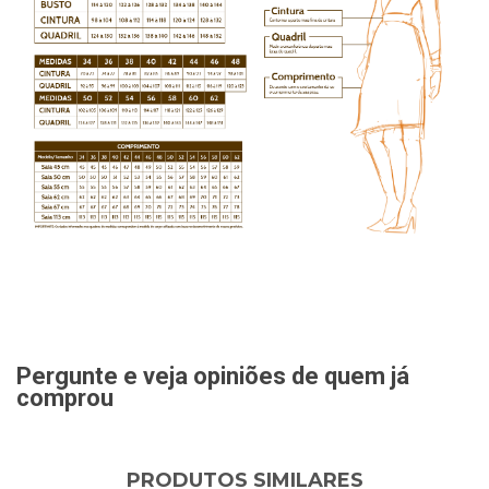
Pergunte e veja opiniões de quem já
comprou
PRODUTOS SIMILARES