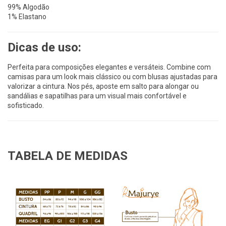
99% Algodão
1% Elastano
Dicas de uso:
Perfeita para composições elegantes e versáteis. Combine com
camisas para um look mais clássico ou com blusas ajustadas para
valorizar a cintura. Nos pés, aposte em salto para alongar ou
sandálias e sapatilhas para um visual mais confortável e
sofisticado.
TABELA DE MEDIDAS