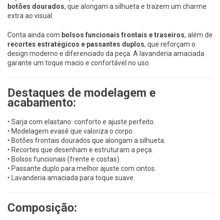
botões dourados
, que alongam a silhueta e trazem um charme
extra ao visual.
Conta ainda com
bolsos funcionais frontais e traseiros
, além de
recortes estratégicos e passantes duplos
, que reforçam o
design moderno e diferenciado da peça. A lavanderia amaciada
garante um toque macio e confortável no uso.
Destaques de modelagem e
acabamento:
• Sarja com elastano: conforto e ajuste perfeito.
• Modelagem evasê que valoriza o corpo.
• Botões frontais dourados que alongam a silhueta.
• Recortes que desenham e estruturam a peça.
• Bolsos funcionais (frente e costas).
• Passante duplo para melhor ajuste com cintos.
• Lavanderia amaciada para toque suave.
Composição: