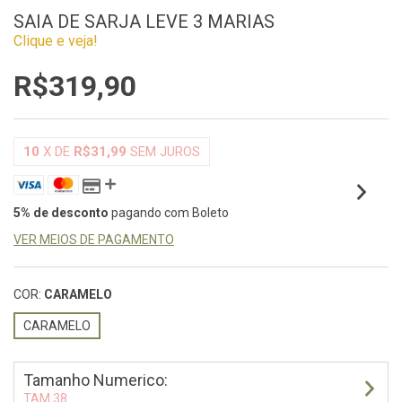
SAIA DE SARJA LEVE 3 MARIAS
Clique e veja!
R$319,90
10
X DE
R$31,99
SEM JUROS
5% de desconto
pagando com Boleto
VER MEIOS DE PAGAMENTO
COR:
CARAMELO
CARAMELO
Tamanho Numerico:
TAM 38