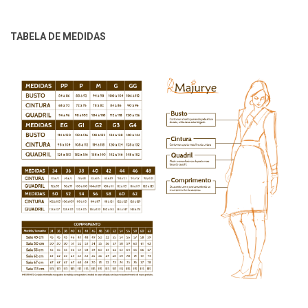
TABELA DE MEDIDAS