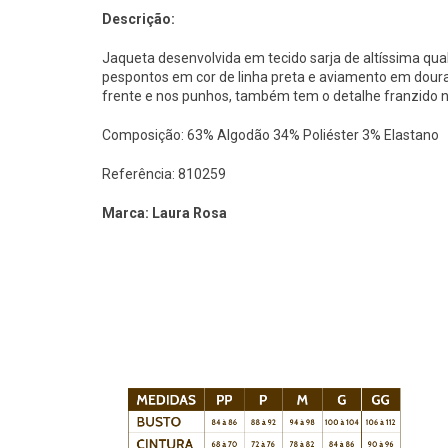
Descrição:
Jaqueta desenvolvida em tecido sarja de altíssima q
pespontos em cor de linha preta e aviamento em dour
frente e nos punhos, também tem o detalhe franzido 
Composição: 63% Algodão 34% Poliéster 3% Elastano
Referência: 810259
Marca: Laura Rosa