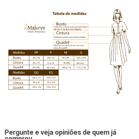
Pergunte e veja opiniões de quem já
comprou