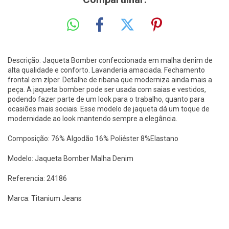
Descrição: Jaqueta Bomber confeccionada em malha denim de
alta qualidade e conforto. Lavanderia amaciada. Fechamento
frontal em zíper. Detalhe de ribana que moderniza ainda mais a
peça. A jaqueta bomber pode ser usada com saias e vestidos,
podendo fazer parte de um look para o trabalho, quanto para
ocasiões mais sociais. Esse modelo de jaqueta dá um toque de
modernidade ao look mantendo sempre a elegância.
Composição: 76% Algodão 16% Poliéster 8%Elastano
Modelo: Jaqueta Bomber Malha Denim
Referencia: 24186
Marca: Titanium Jeans