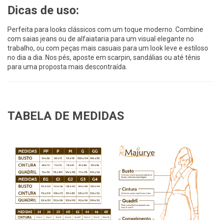
Dicas de uso:
Perfeita para looks clássicos com um toque moderno. Combine
com saias jeans ou de alfaiataria para um visual elegante no
trabalho, ou com peças mais casuais para um look leve e estiloso
no dia a dia. Nos pés, aposte em scarpin, sandálias ou até tênis
para uma proposta mais descontraída.
TABELA DE MEDIDAS