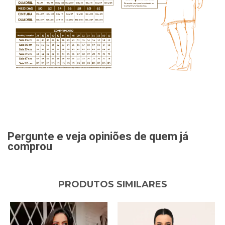
Pergunte e veja opiniões de quem já
comprou
PRODUTOS SIMILARES