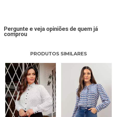
Pergunte e veja opiniões de quem já
comprou
PRODUTOS SIMILARES