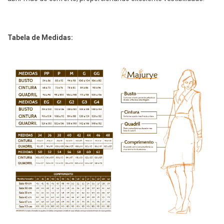
Tabela de Medidas: