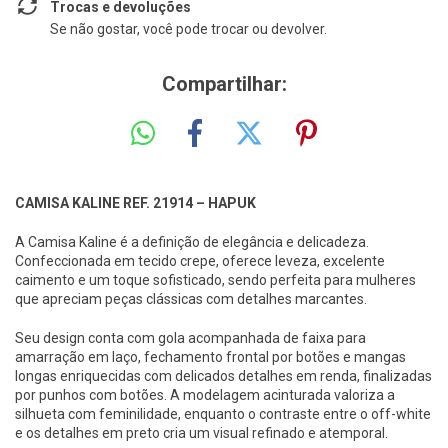
Trocas e devoluções
Se não gostar, você pode trocar ou devolver.
Compartilhar:
CAMISA KALINE REF. 21914 – HAPUK
A Camisa Kaline é a definição de elegância e delicadeza.
Confeccionada em tecido crepe, oferece leveza, excelente
caimento e um toque sofisticado, sendo perfeita para mulheres
que apreciam peças clássicas com detalhes marcantes.
Seu design conta com gola acompanhada de faixa para
amarração em laço, fechamento frontal por botões e mangas
longas enriquecidas com delicados detalhes em renda, finalizadas
por punhos com botões. A modelagem acinturada valoriza a
silhueta com feminilidade, enquanto o contraste entre o off-white
e os detalhes em preto cria um visual refinado e atemporal.