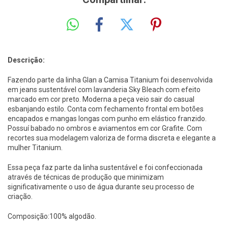
Descrição:
Fazendo parte da linha Glan a Camisa Titanium foi desenvolvida
em jeans sustentável com lavanderia Sky Bleach com efeito
marcado em cor preto. Moderna a peça veio sair do casual
esbanjando estilo. Conta com fechamento frontal em botões
encapados e mangas longas com punho em elástico franzido.
Possuí babado no ombros e aviamentos em cor Grafite. Com
recortes sua modelagem valoriza de forma discreta e elegante a
mulher Titanium.
Essa peça faz parte da linha sustentável e foi confeccionada
através de técnicas de produção que minimizam
significativamente o uso de água durante seu processo de
criação.
Composição:100% algodão.