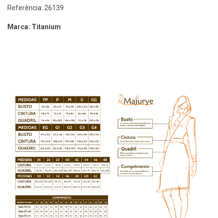
Referência: 26139
Marca: Titanium