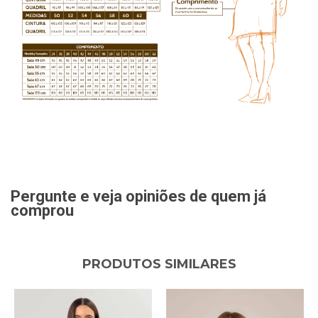
Pergunte e veja opiniões de quem já
comprou
PRODUTOS SIMILARES