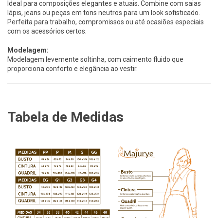
Ideal para composições elegantes e atuais. Combine com saias
lápis, jeans ou peças em tons neutros para um look sofisticado.
Perfeita para trabalho, compromissos ou até ocasiões especiais
com os acessórios certos.
Modelagem:
Modelagem levemente soltinha, com caimento fluido que
proporciona conforto e elegância ao vestir.
Tabela de Medidas