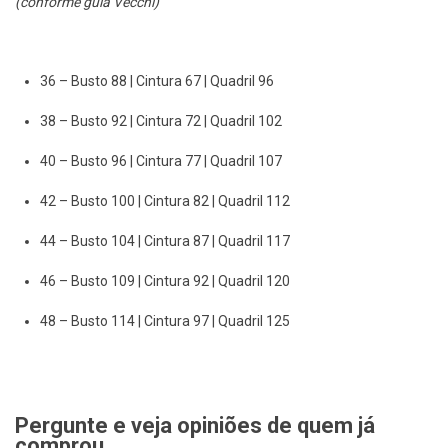
(conforme guia Vecchi)
36 – Busto 88 | Cintura 67 | Quadril 96
38 – Busto 92 | Cintura 72 | Quadril 102
40 – Busto 96 | Cintura 77 | Quadril 107
42 – Busto 100 | Cintura 82 | Quadril 112
44 – Busto 104 | Cintura 87 | Quadril 117
46 – Busto 109 | Cintura 92 | Quadril 120
48 – Busto 114 | Cintura 97 | Quadril 125
Pergunte e veja opiniões de quem já
comprou