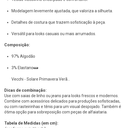
Modelagem levemente ajustada, que valoriza a silhueta.
Detalhes de costura que trazem sofisticação à peça.
Versátil para looks casuais ou mais arrumados.
Composição:
97% Algodão
3% Elastano
Vecchi - Solare Primavera Verã…
Dicas de combinação:
Use com saias de linho ou jeans para looks frescos e modernos.
Combine com acessórios delicados para produções sofisticadas,
ou com rasteirinhas e tênis para um visual despojado. Também é
ótima opção para sobreposição com peças de alfaiataria.
Tabela de Medidas (em cm):