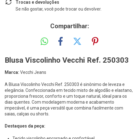
Trocas e devoluções
Se não gostar, você pode trocar ou devolver.
Compartilhar:
Blusa Viscolinho Vecchi Ref. 250303
Marca:
Vecchi Jeans
A Blusa Viscolinho Vecchi Ref. 250303 é sinônimo de leveza e
elegância. Confeccionada em tecido misto de algodão e elastano,
proporciona frescor, conforto e um toque natural, ideal para os
dias quentes. Com modelagem moderna e acabamento
impecável, é uma peça versátil que combina facilmente com
saias, calças ou shorts.
Destaques da peça:
Tecido viscolinho encorpado e confortável.