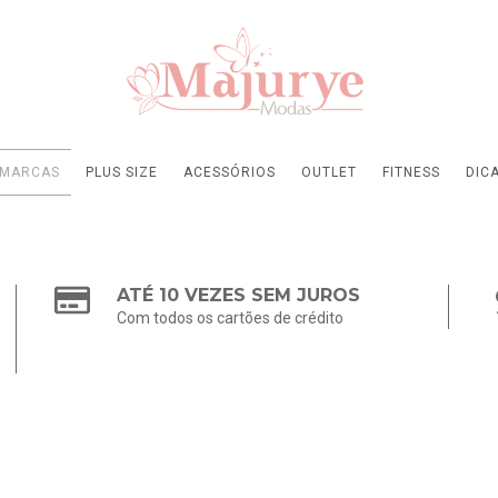
MARCAS
PLUS SIZE
ACESSÓRIOS
OUTLET
FITNESS
DIC
ATÉ 10 VEZES SEM JUROS
Com todos os cartões de crédito