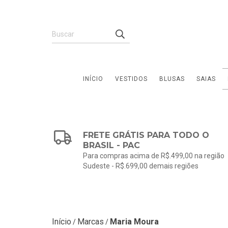
INÍCIO
VESTIDOS
BLUSAS
SAIAS
FRETE GRÁTIS PARA TODO O
BRASIL - PAC
Para compras acima de R$.499,00 na região
Sudeste - R$.699,00 demais regiões
Início
Marcas
Maria Moura
/
/