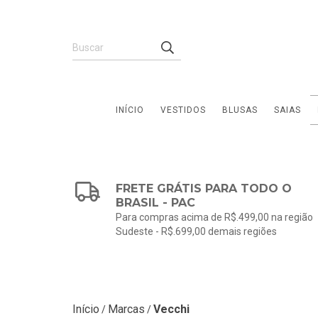
INÍCIO
VESTIDOS
BLUSAS
SAIAS
FRETE GRÁTIS PARA TODO O
BRASIL - PAC
Para compras acima de R$.499,00 na região
Sudeste - R$.699,00 demais regiões
Início
Marcas
Vecchi
/
/