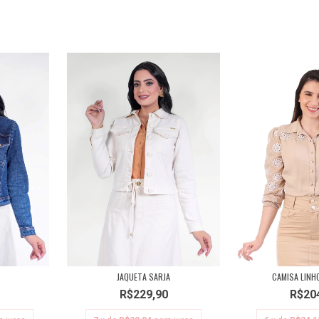
JAQUETA SARJA
CAMISA LINH
R$229,90
R$20