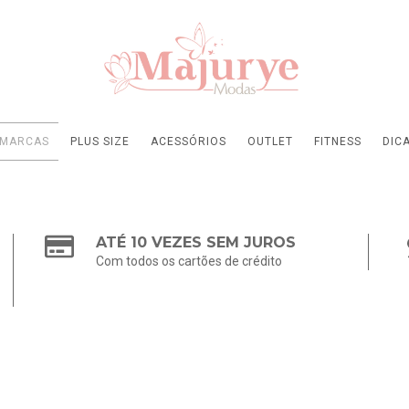
MARCAS
PLUS SIZE
ACESSÓRIOS
OUTLET
FITNESS
DIC
ATÉ 10 VEZES SEM JUROS
Com todos os cartões de crédito